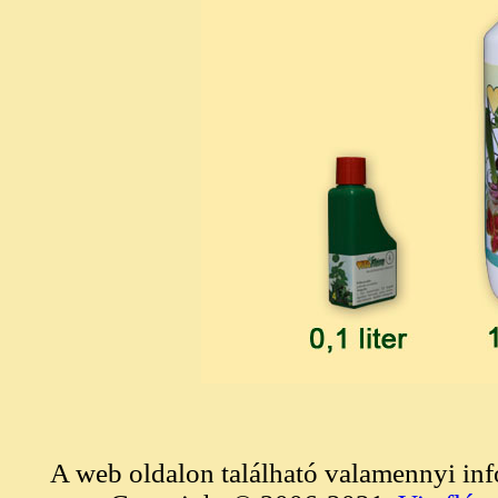
A web oldalon található valamennyi in